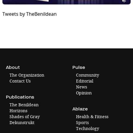
Tweets by TheBenildean
About
Pulse
The Organization
Community
Contact Us
Editorial
News
Opinion
Publications
The Benildean
Ablaze
Horizons
Shades of Gray
Health & Fitness
Dekunstrukt
Sports
Technology