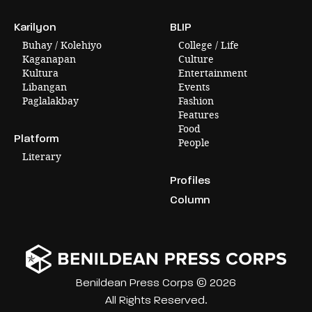
Karilyon
BLIP
Buhay / Kolehiyo
College / Life
Kaganapan
Culture
Kultura
Entertainment
Libangan
Events
Paglalakbay
Fashion
Features
Food
Platform
People
Literary
Profiles
Column
Benildean Press Corps © 2026
All Rights Reserved.