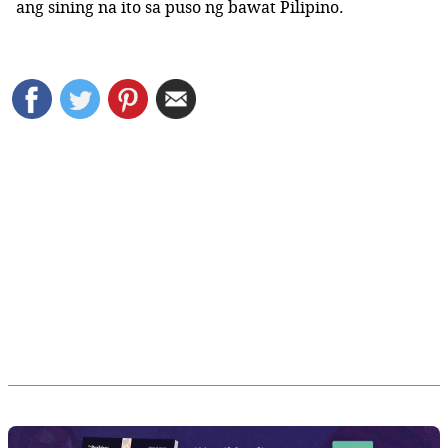
ang sining na ito sa puso ng bawat Pilipino.