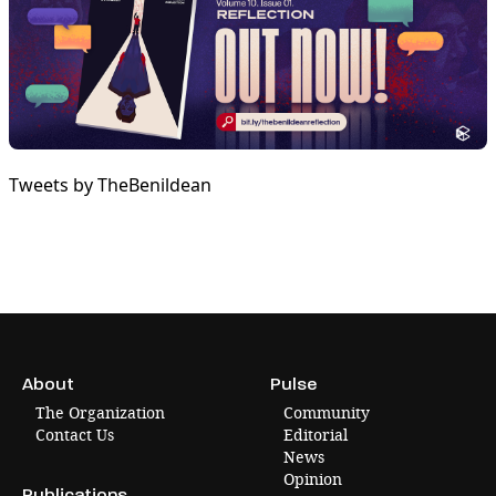
Tweets by TheBenildean
About
Pulse
The Organization
Community
Contact Us
Editorial
News
Opinion
Publications