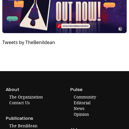
Tweets by TheBenildean
About
Pulse
The Organization
Community
Contact Us
Editorial
News
Opinion
Publications
The Benildean