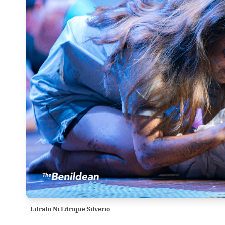
Litrato Ni Enrique Silverio.